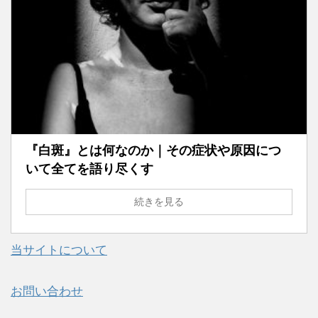
『白斑』とは何なのか｜その症状や原因につ
いて全てを語り尽くす
続きを見る
当サイトについて
お問い合わせ