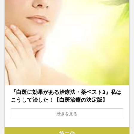
『白斑に効果がある治療法・薬ベスト3』私は
こうして治した！【白斑治療の決定版】
続きを見る