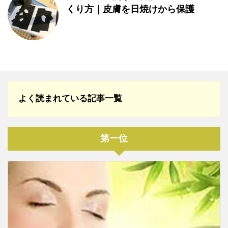
くり方｜皮膚を日焼けから保護
よく読まれている記事一覧
第一位