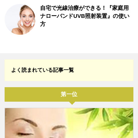
自宅で光線治療ができる！『家庭用
ナローバンドUVB照射装置』の使い
方
よく読まれている記事一覧
第一位