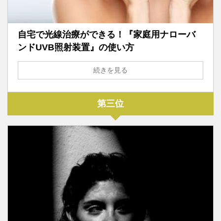
自宅で光線治療ができる！『家庭用ナローバ
ンドUVB照射装置』の使い方
続きを見る
第三位