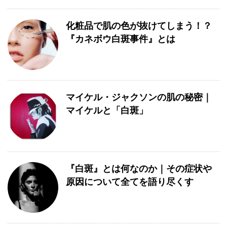
化粧品で肌の色が抜けてしまう！？
『カネボウ白斑事件』とは
マイケル・ジャクソンの肌の秘密｜
マイケルと「白斑」
『白斑』とは何なのか｜その症状や
原因について全てを語り尽くす