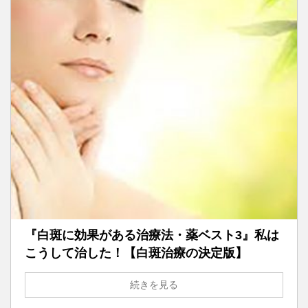
『白斑に効果がある治療法・薬ベスト3』私は
こうして治した！【白斑治療の決定版】
続きを見る