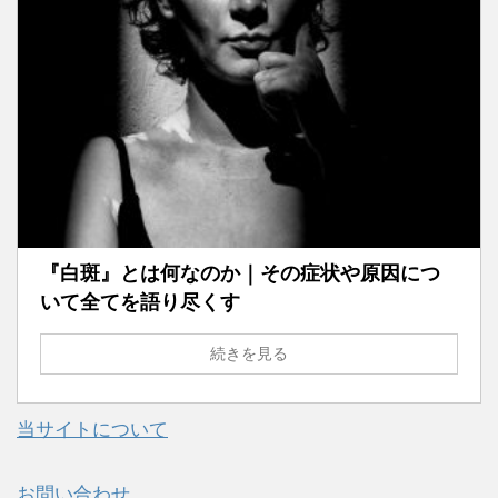
『白斑』とは何なのか｜その症状や原因につ
いて全てを語り尽くす
続きを見る
当サイトについて
お問い合わせ